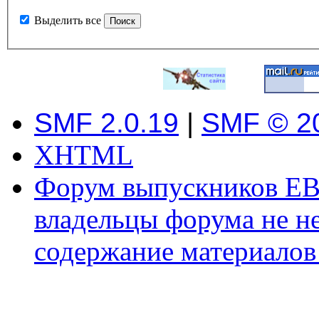
Выделить все
SMF 2.0.19
|
SMF © 2
XHTML
Форум выпускников ЕВ
владельцы форума не не
содержание материалов