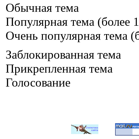
Обычная тема
Популярная тема (более 1
Очень популярная тема (б
Заблокированная тема
Прикрепленная тема
Голосование