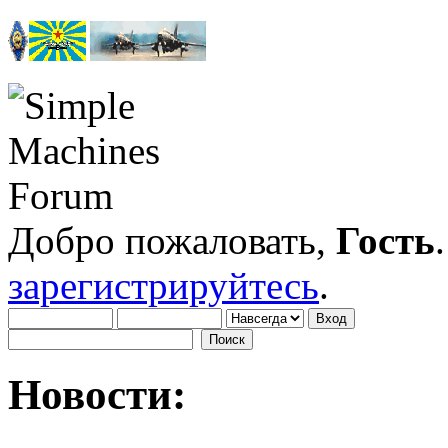
Добро пожаловать,
Гость
зарегистрируйтесь
.
Новости: