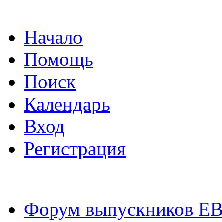
Начало
Помощь
Поиск
Календарь
Вход
Регистрация
Форум выпускников Е