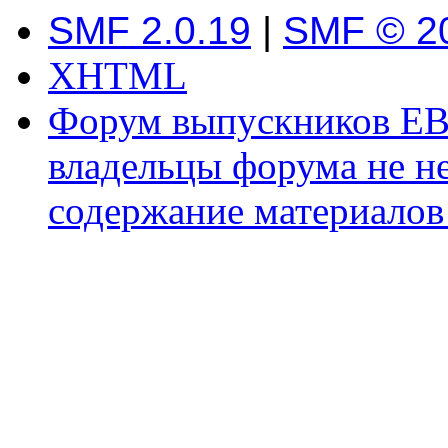
SMF 2.0.19
|
SMF © 2
XHTML
Форум выпускников ЕВ
владельцы форума не не
содержание материалов