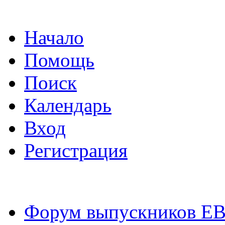
Начало
Помощь
Поиск
Календарь
Вход
Регистрация
Форум выпускников Е