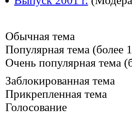
Выпуск 2001 г.
(Модера
Обычная тема
Популярная тема (более 1
Очень популярная тема (б
Заблокированная тема
Прикрепленная тема
Голосование