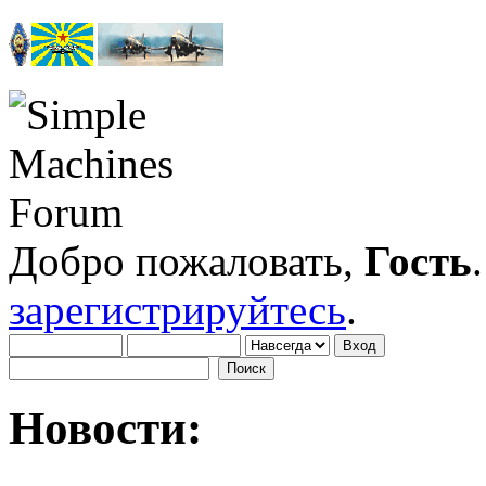
Добро пожаловать,
Гость
зарегистрируйтесь
.
Новости: