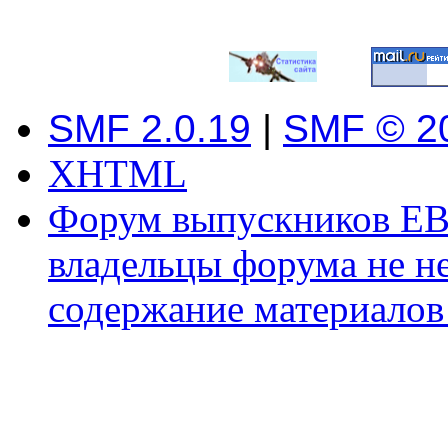
SMF 2.0.19
|
SMF © 2
XHTML
Форум выпускников ЕВ
владельцы форума не не
содержание материалов