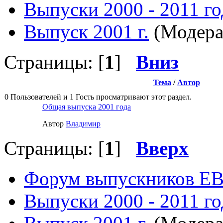
Выпуски 2000 - 2011 го
Выпуск 2001 г.
(Модера
Страницы: [
1
]
Вниз
Тема
/
Автор
0 Пользователей и 1 Гость просматривают этот раздел.
Общая выпуска 2001 года
Автор
Влaдимир
Страницы: [
1
]
Вверх
Форум выпускников Е
Выпуски 2000 - 2011 го