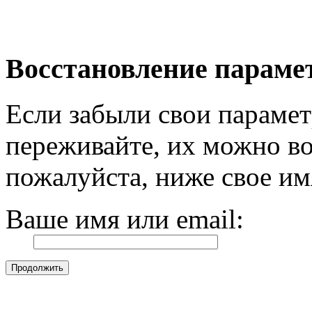
Восстановление параме
Если забыли свои парамет
переживайте, их можно во
пожалуйста, ниже свое им
Ваше имя или email: