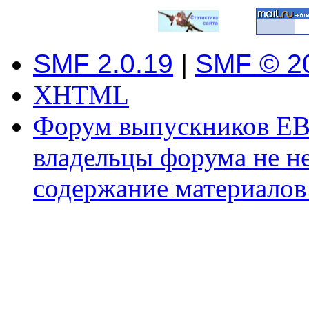
SMF 2.0.19
|
SMF © 2
XHTML
Форум выпускников ЕВ
владельцы форума не не
содержание материалов