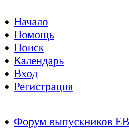
Начало
Помощь
Поиск
Календарь
Вход
Регистрация
Форум выпускников Е