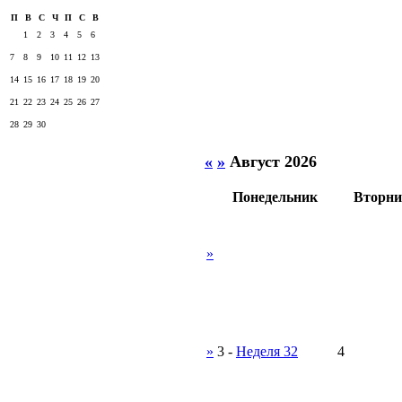
П
В
С
Ч
П
С
В
1
2
3
4
5
6
7
8
9
10
11
12
13
14
15
16
17
18
19
20
21
22
23
24
25
26
27
28
29
30
«
»
Август 2026
Понедельник
Вторни
»
»
3
-
Неделя 32
4