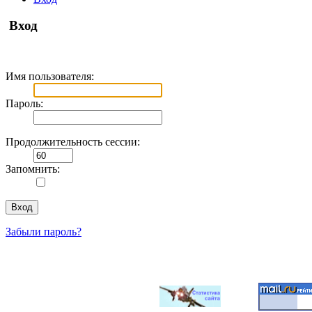
Вход
Имя пользователя:
Пароль:
Продолжительность сессии:
Запомнить:
Забыли пароль?