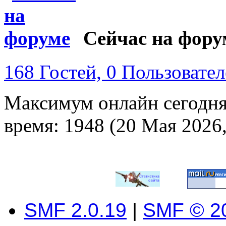
Сейчас на фору
168 Гостей, 0 Пользовате
Максимум онлайн сегодн
время: 1948 (20 Мая 2026,
SMF 2.0.19
|
SMF © 2