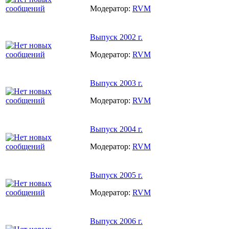
Модератор:
RVM
Выпуск 2002 г.
Модератор:
RVM
Выпуск 2003 г.
Модератор:
RVM
Выпуск 2004 г.
Модератор:
RVM
Выпуск 2005 г.
Модератор:
RVM
Выпуск 2006 г.