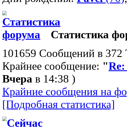
Статистика фо
101659 Сообщений в 372 Т
Крайнее сообщение:
"
Re:
Вчера
в 14:38 )
Крайние сообщения на фо
[Подробная статистика]