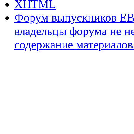
XHTML
Форум выпускников ЕВ
владельцы форума не не
содержание материалов