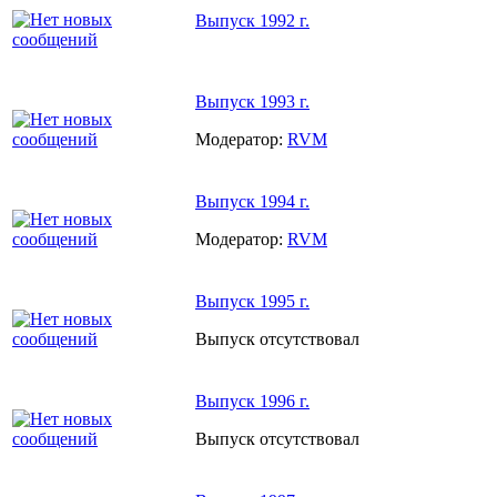
Выпуск 1992 г.
Выпуск 1993 г.
Модератор:
RVM
Выпуск 1994 г.
Модератор:
RVM
Выпуск 1995 г.
Выпуск отсутствовал
Выпуск 1996 г.
Выпуск отсутствовал