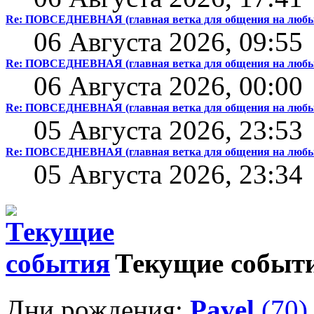
Re: ПОВСЕДНЕВНАЯ (главная ветка для общения на любы
06 Августа 2026, 09:55
Re: ПОВСЕДНЕВНАЯ (главная ветка для общения на любы
06 Августа 2026, 00:00
Re: ПОВСЕДНЕВНАЯ (главная ветка для общения на любы
05 Августа 2026, 23:53
Re: ПОВСЕДНЕВНАЯ (главная ветка для общения на любы
05 Августа 2026, 23:34
Текущие событ
Дни рождения:
Pavel
(70)