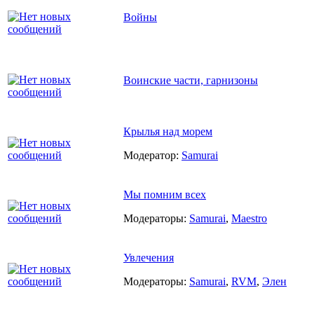
Войны
Воинские части, гарнизоны
Крылья над морем
Модератор:
Samurai
Мы помним всех
Модераторы:
Samurai
,
Maestro
Увлечения
Модераторы:
Samurai
,
RVM
,
Элен