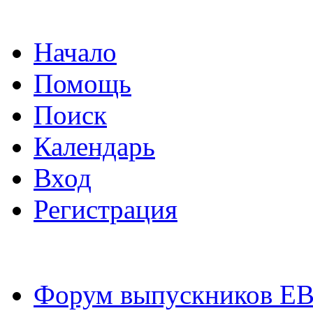
Начало
Помощь
Поиск
Календарь
Вход
Регистрация
Форум выпускников Е