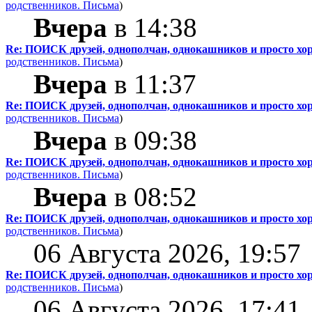
родственников.
Письма
)
Вчера
в 14:38
Re: ПОИСК друзей, однополчан, однокашников и просто хо
родственников.
Письма
)
Вчера
в 11:37
Re: ПОИСК друзей, однополчан, однокашников и просто хо
родственников.
Письма
)
Вчера
в 09:38
Re: ПОИСК друзей, однополчан, однокашников и просто хо
родственников.
Письма
)
Вчера
в 08:52
Re: ПОИСК друзей, однополчан, однокашников и просто хо
родственников.
Письма
)
06 Августа 2026, 19:57
Re: ПОИСК друзей, однополчан, однокашников и просто хо
родственников.
Письма
)
06 Августа 2026, 17:41