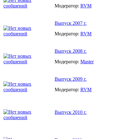
Модератор:
RVM
Выпуск 2007 г.
Модератор:
RVM
Выпуск 2008 г.
Модератор:
Master
Выпуск 2009 г.
Модератор:
RVM
Выпуск 2010 г.