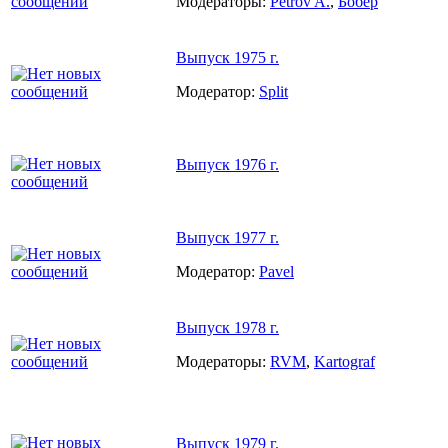
Модераторы:
Petrov A.
,
Бобер
Выпуск 1975 г.
Модератор:
Split
Выпуск 1976 г.
Выпуск 1977 г.
Модератор:
Pavel
Выпуск 1978 г.
Модераторы:
RVM
,
Kartograf
Выпуск 1979 г.