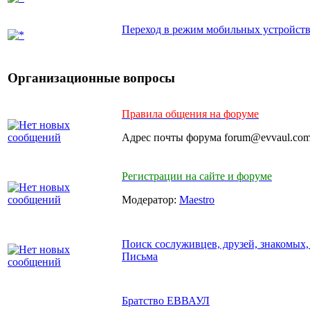
Переход в режим мобильных устройст
Организационные вопросы
Правила общения на форуме
Адрес почты форума forum@evvaul.co
Регистрации на сайте и форуме
Модератор:
Maestro
Поиск сослуживцев, друзей, знакомых,
Письма
Братство ЕВВАУЛ