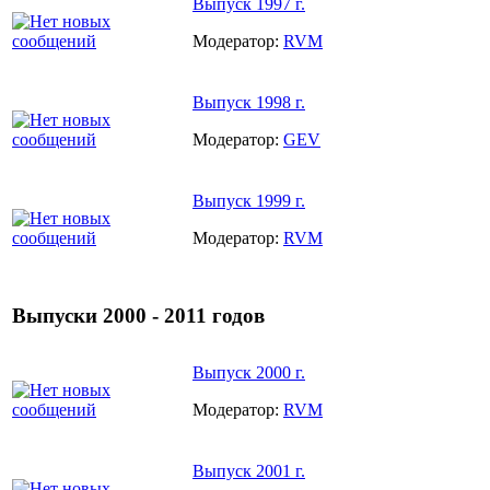
Выпуск 1997 г.
Модератор:
RVM
Выпуск 1998 г.
Модератор:
GEV
Выпуск 1999 г.
Модератор:
RVM
Выпуски 2000 - 2011 годов
Выпуск 2000 г.
Модератор:
RVM
Выпуск 2001 г.