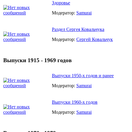
Здоровье
Модератор:
Samurai
Раздел Сергея Ковальчука
Модератор:
Сергей Ковальчук
Выпуски 1915 - 1969 годов
Выпуски 1950-х годов и ранее
Модератор:
Samurai
Выпуски 1960-х годов
Модератор:
Samurai