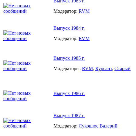
Выпуск 1983 г.
Модератор:
RVM
Выпуск 1984 г.
Модератор:
RVM
Выпуск 1985 г.
Модераторы:
RVM
,
Курсант
,
Старый
Выпуск 1986 г.
Выпуск 1987 г.
Модератор:
Лукошюс Валерий