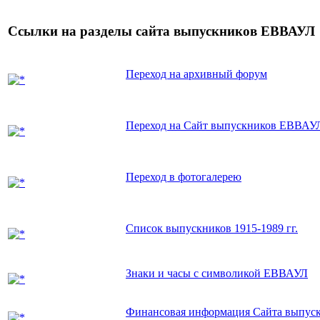
Ссылки на разделы сайта выпускников ЕВВАУЛ
Переход на архивный форум
Переход на Сайт выпускников ЕВВАУ
Переход в фотогалерею
Список выпускников 1915-1989 гг.
Знаки и часы с символикой ЕВВАУЛ
Финансовая информация Сайта выпу