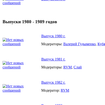
Выпуски 1980 - 1989 годов
Выпуск 1980 г.
Модераторы:
Валерий Гудыменко
,
Куб
Выпуск 1981 г.
Модераторы:
RVM
,
Слай
Выпуск 1982 г.
Модератор:
RVM