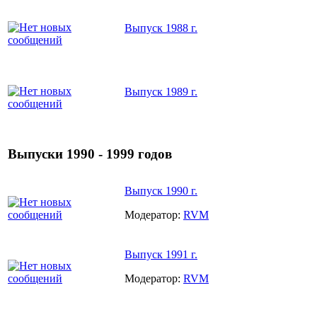
Выпуск 1988 г.
Выпуск 1989 г.
Выпуски 1990 - 1999 годов
Выпуск 1990 г.
Модератор:
RVM
Выпуск 1991 г.
Модератор:
RVM