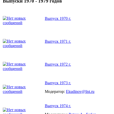
Выпуски 1970 - 1979 годов
Выпуск 1970 г.
Выпуск 1971 г.
Выпуск 1972 г.
Выпуск 1973 г.
Модератор:
Ekudinov@list.ru
Выпуск 1974 г.