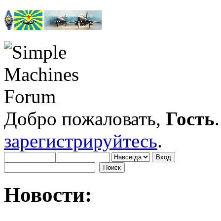
Добро пожаловать,
Гость
зарегистрируйтесь
.
Новости: