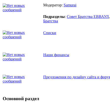
Модератор:
Samurai
Подразделы
:
Совет Братства ЕВВАУЛ
Братства
Списки
Наши финансы
Предложения по дизайну сайта и фору
Основной раздел