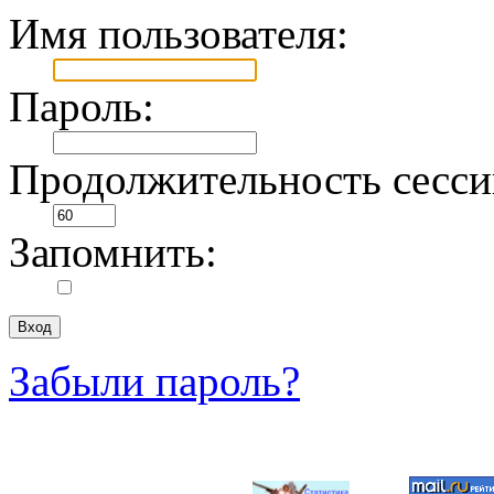
Имя пользователя:
Пароль:
Продолжительность сесси
Запомнить:
Забыли пароль?