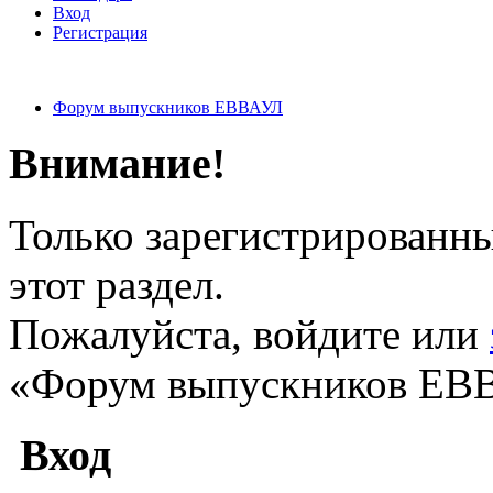
Вход
Регистрация
Форум выпускников ЕВВАУЛ
Внимание!
Только зарегистрированны
этот раздел.
Пожалуйста, войдите или
«Форум выпускников ЕВ
Вход