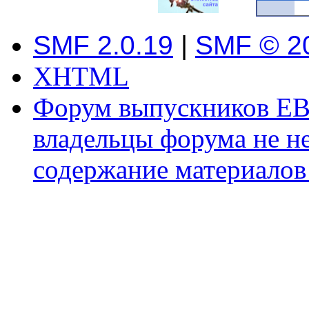
SMF 2.0.19
|
SMF © 2
XHTML
Форум выпускников ЕВ
владельцы форума не не
содержание материалов