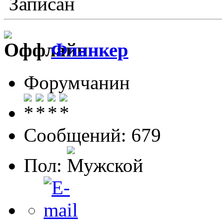
Записан
Фланкер
Форумчанин
Сообщений: 679
Пол: