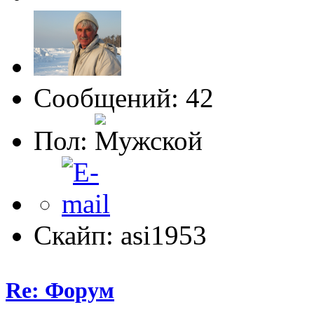
Сообщений: 42
Пол:
Скайп: asi1953
Re: Форум