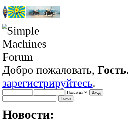
Добро пожаловать,
Гость
зарегистрируйтесь
.
Новости: