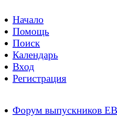
Начало
Помощь
Поиск
Календарь
Вход
Регистрация
Форум выпускников Е