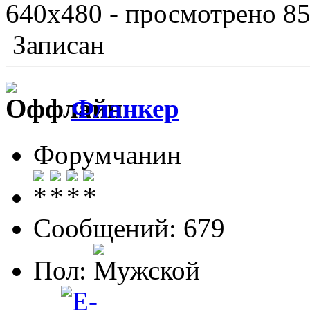
640x480 - просмотрено 85
Записан
Фланкер
Форумчанин
Сообщений: 679
Пол: