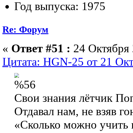
Год выпуска: 1975
Re: Форум
«
Ответ #51 :
24 Октября 
Цитата: HGN-25 от 21 Окт
Свои знания лётчик По
Отдавал нам, не взяв го
«Сколько можно учить в