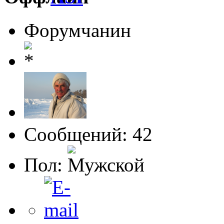
Форумчанин
Сообщений: 42
Пол: