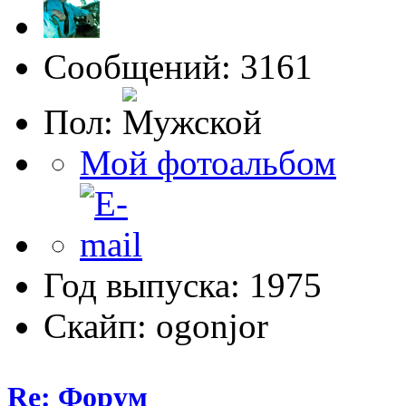
Сообщений: 3161
Пол:
Мой фотоальбом
Год выпуска: 1975
Скайп: ogonjor
Re: Форум