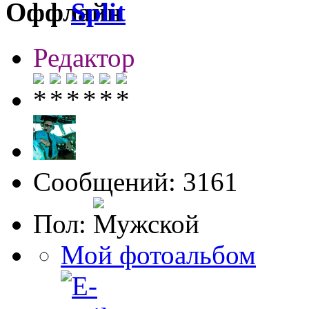
Split
Редактор
Сообщений: 3161
Пол:
Мой фотоальбом