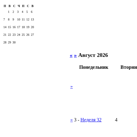
П
В
С
Ч
П
С
В
1
2
3
4
5
6
7
8
9
10
11
12
13
14
15
16
17
18
19
20
21
22
23
24
25
26
27
28
29
30
«
»
Август 2026
Понедельник
Вторни
»
»
3
-
Неделя 32
4