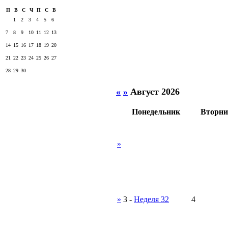
П
В
С
Ч
П
С
В
1
2
3
4
5
6
7
8
9
10
11
12
13
14
15
16
17
18
19
20
21
22
23
24
25
26
27
28
29
30
«
»
Август 2026
Понедельник
Вторни
»
»
3
-
Неделя 32
4