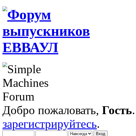
Добро пожаловать,
Гость
зарегистрируйтесь
.