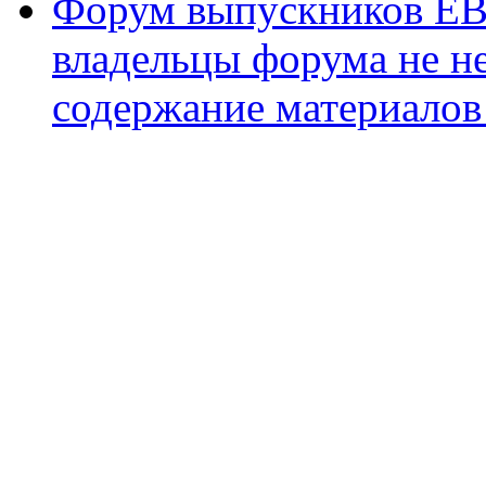
Форум выпускников ЕВ
владельцы форума не не
содержание материалов