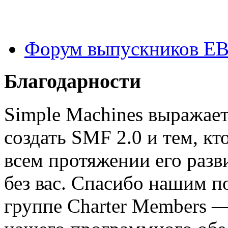
Форум выпускников Е
Благодарности
Simple Machines выражает
создать SMF 2.0 и тем, к
всем протяжении его разв
без вас. Спасибо нашим п
группе Charter Members —