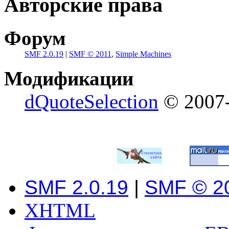
Авторские права
Форум
SMF 2.0.19
|
SMF © 2011
,
Simple Machines
Модификации
dQuoteSelection
© 2007-
SMF 2.0.19
|
SMF © 2
XHTML