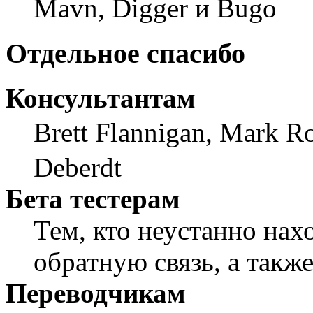
Mavn, Digger и Bugo
Отдельное спасибо
Консультантам
Brett Flannigan, Mark R
Deberdt
Бета тестерам
Тем, кто неустанно нах
обратную связь, а также
Переводчикам