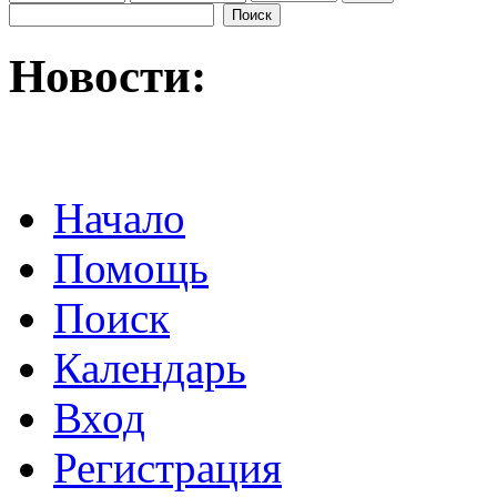
Новости:
Начало
Помощь
Поиск
Календарь
Вход
Регистрация