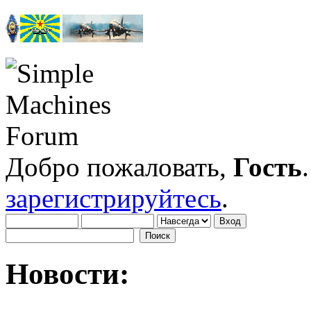
Добро пожаловать,
Гость
зарегистрируйтесь
.
Новости: