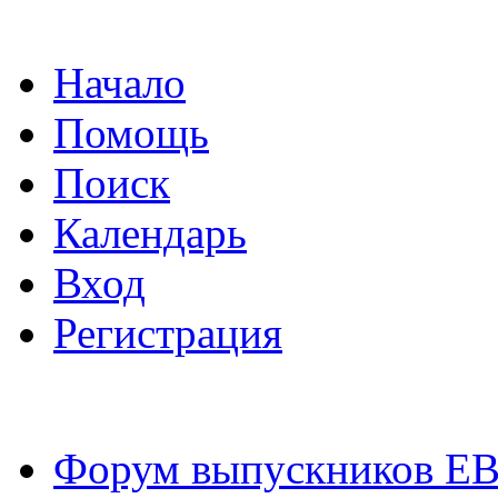
Начало
Помощь
Поиск
Календарь
Вход
Регистрация
Форум выпускников Е