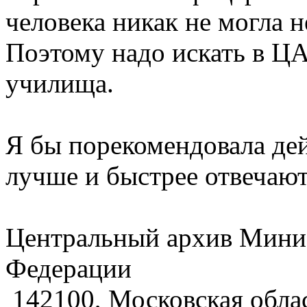
человека никак не могла н
Поэтому надо искать в Ц
училища.
Я бы порекомендовала дей
лучше и быстрее отвечают
Центральный архив Мини
Федерации
142100, Московская област