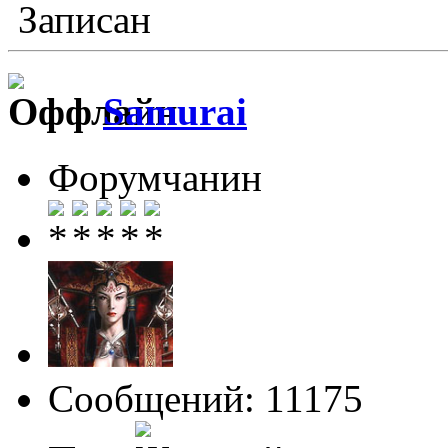
Записан
Samurai
Форумчанин
Сообщений: 11175