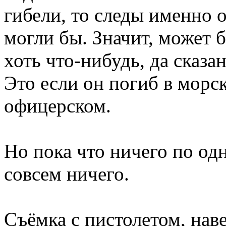
гибели, то следы именно 
могли бы. Значит, может б
хоть что-нибудь, да сказан
Это если он погиб в морск
офицерском.
Но пока что ничего по од
совсем ничего.
Съёмка с пистолетом, нав