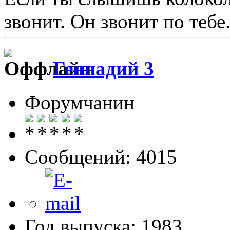
звонит. Он звонит по тебе.
Геннадий 3
Форумчанин
Сообщений: 4015
Год выпуска: 1983