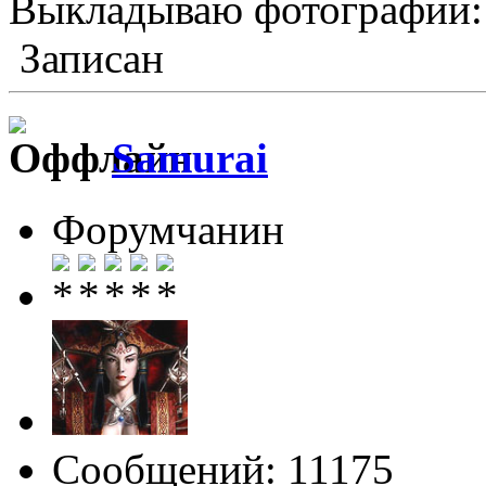
Выкладываю фотографии:
Записан
Samurai
Форумчанин
Сообщений: 11175