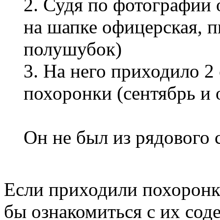
2. Судя по фотографии 
на шапке офицерская, п
полушубок)
3. На него приходило 2
похоронки (сентябрь и 
Он не был из рядового с
Если приходили похоронки
бы ознакомиться с их сод