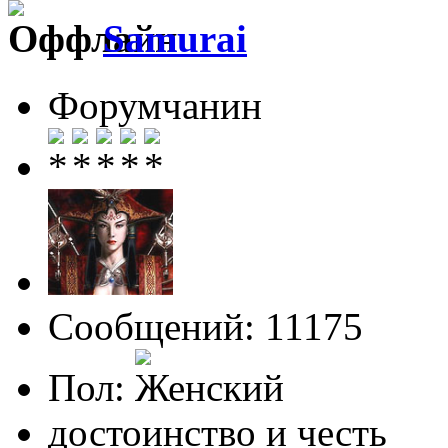
Samurai
Форумчанин
Сообщений: 11175
Пол:
достоинство и честь