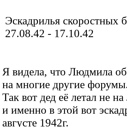
Эскадрилья скоростных 
27.08.42 - 17.10.42
Я видела, что Людмила об
на многие другие форумы
Так вот дед её летал не на
и именно в этой вот эска
августе 1942г.