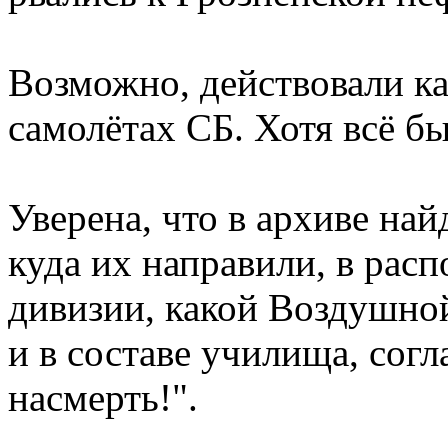
Возможно, действовали к
самолётах СБ. Хотя всё б
Уверена, что в архиве най
куда их направили, в расп
дивизии, какой Воздушной
и в составе училища, согл
насмерть!".