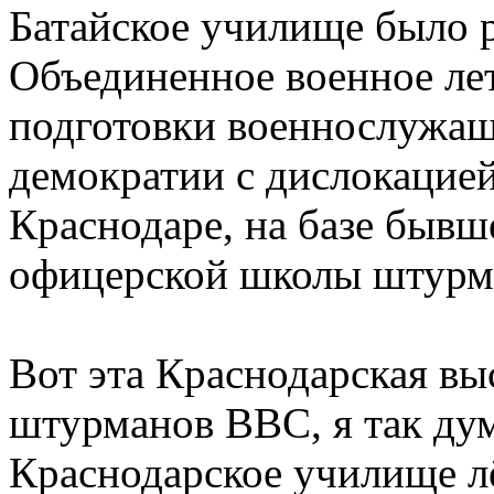
Батайское училище было 
Объединенное военное ле
подготовки военнослужащ
демократии с дислокацией
Краснодаре, на базе быв
офицерской школы штурм
Вот эта Краснодарская в
штурманов ВВС, я так дум
Краснодарское училище лё