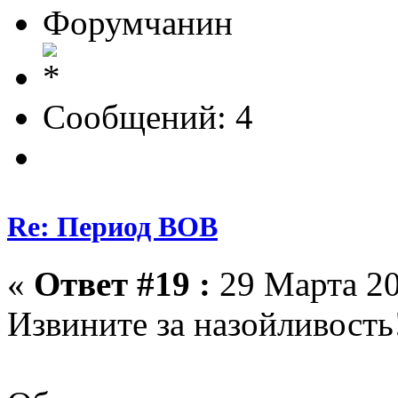
Форумчанин
Сообщений: 4
Re: Период ВОВ
«
Ответ #19 :
29 Марта 20
Извините за назойливость