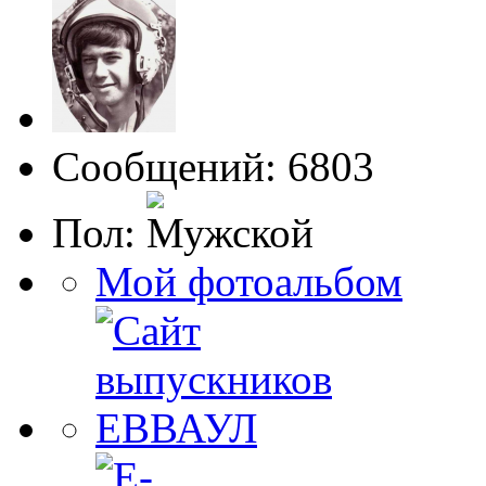
Сообщений: 6803
Пол:
Мой фотоальбом