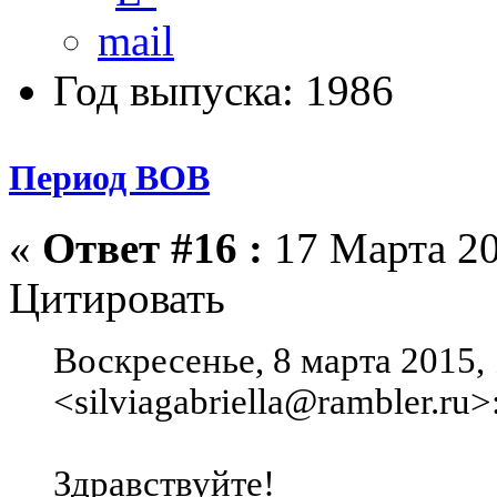
Год выпуска: 1986
Период ВОВ
«
Ответ #16 :
17 Марта 20
Цитировать
Воскресенье, 8 марта 2015, 
<silviagabriella@rambler.ru>
Здравствуйте!