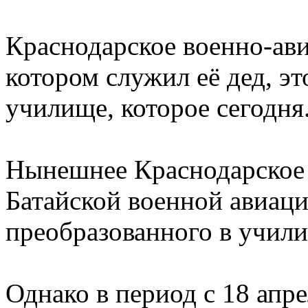
Краснодарское военно-ав
котором служил её дед, эт
училище, которое сегодня
Нынешнее Краснодарское 
Батайской военной авиац
преобразованного в учил
Однако в период с 18 апре