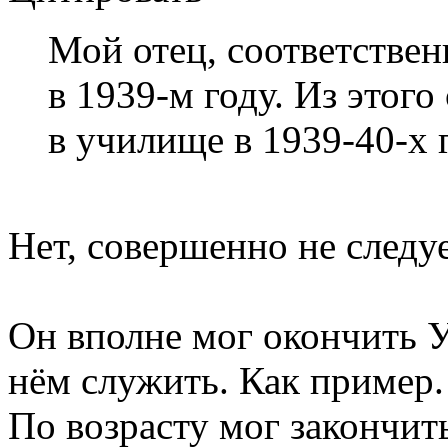
Мой отец, соответственн
в 1939-м году. Из этого
в училище в 1939-40-х 
Нет, совершенно не следуе
Он вполне мог окончить 
нём служить. Как пример.
По возрасту мог закончить