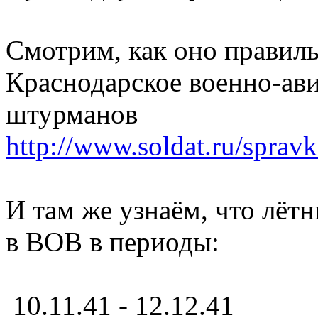
Смотрим, как оно правиль
Краснодарское военно-ав
штурманов
http://www.soldat.ru/sprav
И там же узнаём, что лёт
в ВОВ в периоды:
10.11.41 - 12.12.41