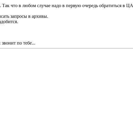
. Так что в любом случае надо в первую очередь обратиться в 
писать запросы в архивы.
адобится.
звонит по тебе...