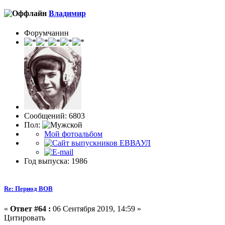
Влaдимир
Форумчанин
Сообщений: 6803
Пол:
Мой фотоальбом
Год выпуска: 1986
Re: Период ВОВ
«
Ответ #64 :
06 Сентября 2019, 14:59 »
Цитировать