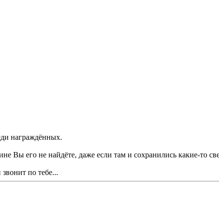
еди награждённых.
ине Вы его не найдёте, даже если там и сохранились какие-то с
звонит по тебе...