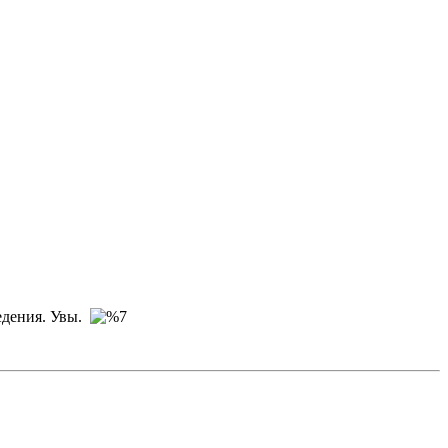
ведения. Увы.