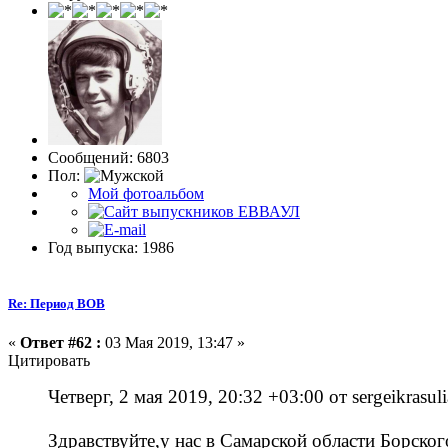
Сообщений: 6803
Пол:
Мой фотоальбом
Год выпуска: 1986
Re: Период ВОВ
«
Ответ #62 :
03 Мая 2019, 13:47 »
Цитировать
Четверг, 2 мая 2019, 20:32 +03:00 от sergeikrasul
Здравствуйте,у нас в Самарской области Борско