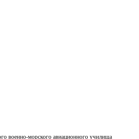
ского военно-морского авиационного училища