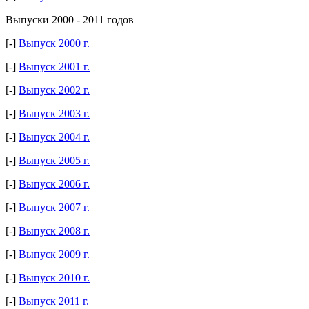
Выпуски 2000 - 2011 годов
[-]
Выпуск 2000 г.
[-]
Выпуск 2001 г.
[-]
Выпуск 2002 г.
[-]
Выпуск 2003 г.
[-]
Выпуск 2004 г.
[-]
Выпуск 2005 г.
[-]
Выпуск 2006 г.
[-]
Выпуск 2007 г.
[-]
Выпуск 2008 г.
[-]
Выпуск 2009 г.
[-]
Выпуск 2010 г.
[-]
Выпуск 2011 г.