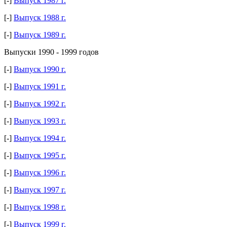
[-]
Выпуск 1987 г.
[-]
Выпуск 1988 г.
[-]
Выпуск 1989 г.
Выпуски 1990 - 1999 годов
[-]
Выпуск 1990 г.
[-]
Выпуск 1991 г.
[-]
Выпуск 1992 г.
[-]
Выпуск 1993 г.
[-]
Выпуск 1994 г.
[-]
Выпуск 1995 г.
[-]
Выпуск 1996 г.
[-]
Выпуск 1997 г.
[-]
Выпуск 1998 г.
[-]
Выпуск 1999 г.