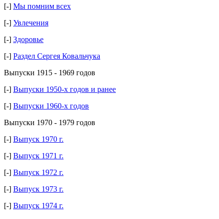
[-]
Мы помним всех
[-]
Увлечения
[-]
Здоровье
[-]
Раздел Сергея Ковальчука
Выпуски 1915 - 1969 годов
[-]
Выпуски 1950-х годов и ранее
[-]
Выпуски 1960-х годов
Выпуски 1970 - 1979 годов
[-]
Выпуск 1970 г.
[-]
Выпуск 1971 г.
[-]
Выпуск 1972 г.
[-]
Выпуск 1973 г.
[-]
Выпуск 1974 г.