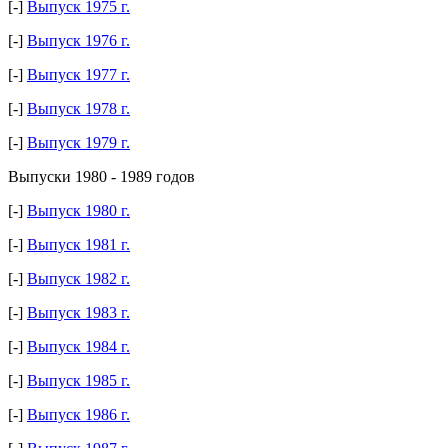
[-]
Выпуск 1975 г.
[-]
Выпуск 1976 г.
[-]
Выпуск 1977 г.
[-]
Выпуск 1978 г.
[-]
Выпуск 1979 г.
Выпуски 1980 - 1989 годов
[-]
Выпуск 1980 г.
[-]
Выпуск 1981 г.
[-]
Выпуск 1982 г.
[-]
Выпуск 1983 г.
[-]
Выпуск 1984 г.
[-]
Выпуск 1985 г.
[-]
Выпуск 1986 г.