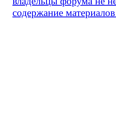
владельцы форума не не
содержание материалов