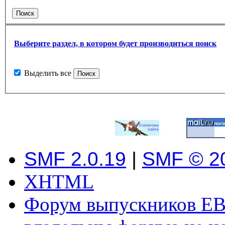
Выберите раздел, в котором будет производиться поиск
Выделить все
SMF 2.0.19
|
SMF © 2
XHTML
Форум выпускников ЕВ