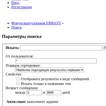
Вход
Регистрация
Форум выпускников ЕВВАУЛ
»
Поиск
Параметры поиска
Искать:
От пользователя:
Порядок сортировки:
Свойства:
Отображать результаты в виде сообщений
Искать только в названиях тем
Возраст сообщения:
между
и
дней
Анти-спам:
выполните задание