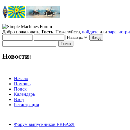
Добро пожаловать,
Гость
. Пожалуйста,
войдите
или
зарегистр
Новости:
Начало
Помощь
Поиск
Календарь
Вход
Регистрация
Форум выпускников ЕВВАУЛ