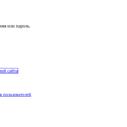
имя или пароль.
в пользователей