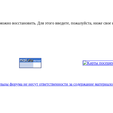
можно восстановить. Для этого введите, пожалуйста, ниже свое 
цы форума не несут ответственности за содержание материало