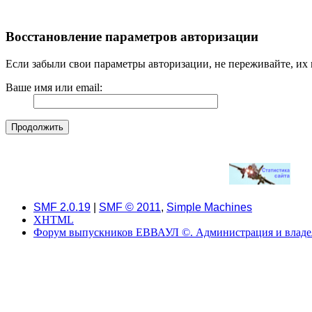
Восстановление параметров авторизации
Если забыли свои параметры авторизации, не переживайте, их 
Ваше имя или email:
SMF 2.0.19
|
SMF © 2011
,
Simple Machines
XHTML
Форум выпускников ЕВВАУЛ ©. Администрация и владель