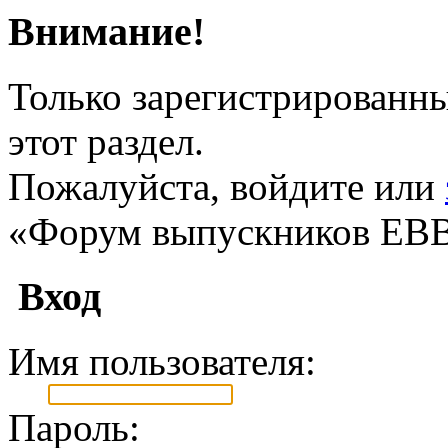
Внимание!
Только зарегистрированны
этот раздел.
Пожалуйста, войдите или
«Форум выпускников ЕВ
Вход
Имя пользователя:
Пароль: