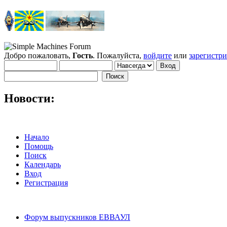
Добро пожаловать,
Гость
. Пожалуйста,
войдите
или
зарегистр
Новости:
Начало
Помощь
Поиск
Календарь
Вход
Регистрация
Форум выпускников ЕВВАУЛ