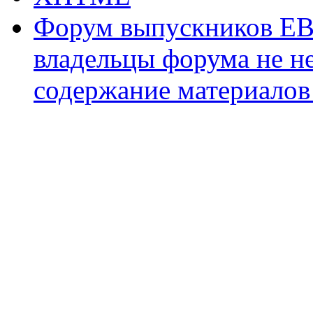
Форум выпускников ЕВ
владельцы форума не не
содержание материалов