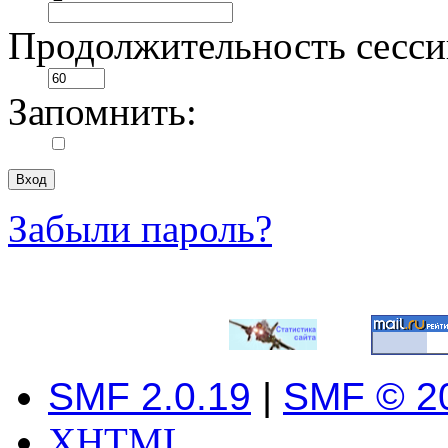
Продолжительность сесси
Запомнить:
Забыли пароль?
SMF 2.0.19
|
SMF © 2
XHTML