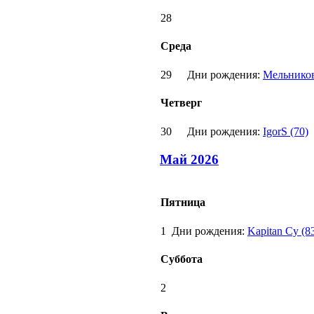
28
Среда
29
Дни рождения:
Мельников
Четверг
30
Дни рождения:
IgorS (70)
Май 2026
Пятница
1
Дни рождения:
Kapitan Cy (8
Суббота
2