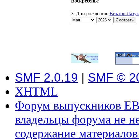
Воскресенье
3
Дни рождения:
Виктор Лазук
SMF 2.0.19
|
SMF © 2
XHTML
Форум выпускников ЕВ
владельцы форума не не
содержание материалов