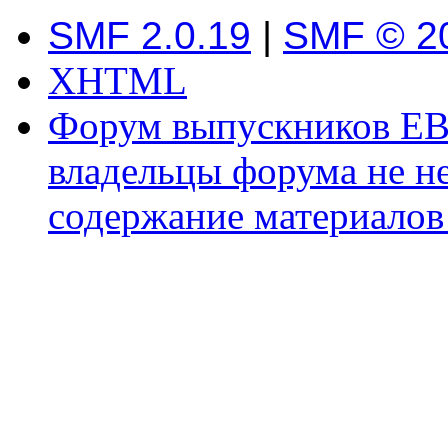
SMF 2.0.19
|
SMF © 2
XHTML
Форум выпускников ЕВ
владельцы форума не не
содержание материалов