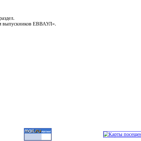
раздел.
м выпускников ЕВВАУЛ».