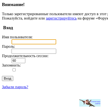
Внимание!
Только зарегистрированные пользователи имеют доступ в этот 
Пожалуйста, войдите или
зарегистрируйтесь
на форуме «Фору
Вход
Имя пользователя:
Пароль:
Продолжительность сессии:
Запомнить:
Забыли пароль?