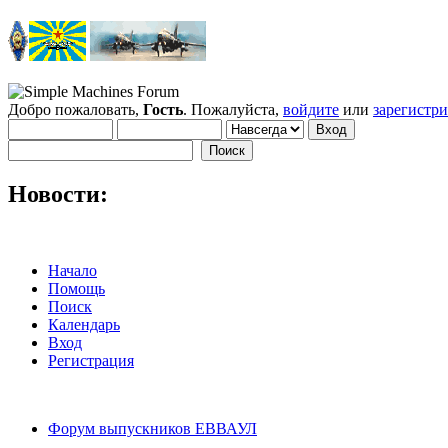
Добро пожаловать,
Гость
. Пожалуйста,
войдите
или
зарегистр
Новости:
Начало
Помощь
Поиск
Календарь
Вход
Регистрация
Форум выпускников ЕВВАУЛ