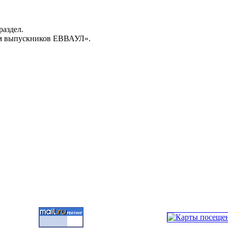
раздел.
м выпускников ЕВВАУЛ».