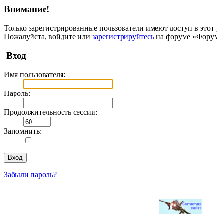
Внимание!
Только зарегистрированные пользователи имеют доступ в этот 
Пожалуйста, войдите или
зарегистрируйтесь
на форуме «Фору
Вход
Имя пользователя:
Пароль:
Продолжительность сессии:
Запомнить:
Забыли пароль?