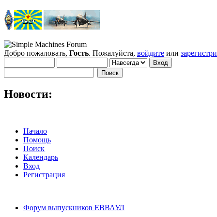
Добро пожаловать,
Гость
. Пожалуйста,
войдите
или
зарегистр
Новости:
Начало
Помощь
Поиск
Календарь
Вход
Регистрация
Форум выпускников ЕВВАУЛ