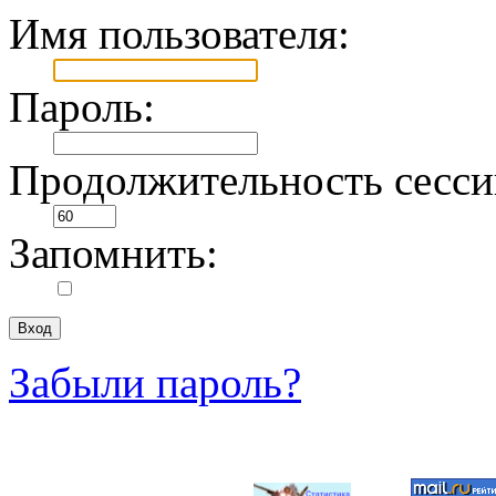
Имя пользователя:
Пароль:
Продолжительность сесси
Запомнить:
Забыли пароль?