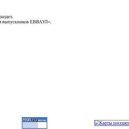
раздел.
м выпускников ЕВВАУЛ».