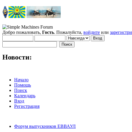
Добро пожаловать,
Гость
. Пожалуйста,
войдите
или
зарегистр
Новости:
Начало
Помощь
Поиск
Календарь
Вход
Регистрация
Форум выпускников ЕВВАУЛ