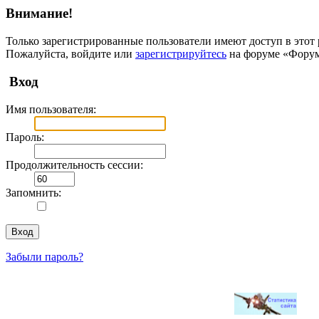
Внимание!
Только зарегистрированные пользователи имеют доступ в этот 
Пожалуйста, войдите или
зарегистрируйтесь
на форуме «Фору
Вход
Имя пользователя:
Пароль:
Продолжительность сессии:
Запомнить:
Забыли пароль?