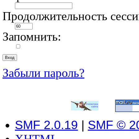
Продолжительность сесси
Запомнить:
Забыли пароль?
SMF 2.0.19
|
SMF © 2
XHTML