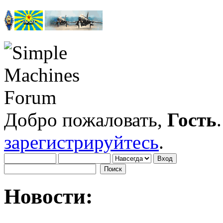
Добро пожаловать,
Гость
зарегистрируйтесь
.
Новости: