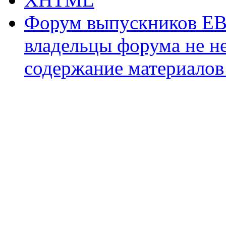
Форум выпускников ЕВ
владельцы форума не не
содержание материалов