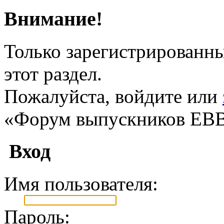
Внимание!
Только зарегистрированны
этот раздел.
Пожалуйста, войдите или
«Форум выпускников ЕВ
Вход
Имя пользователя:
Пароль: