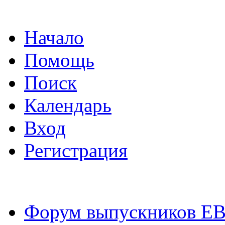
Начало
Помощь
Поиск
Календарь
Вход
Регистрация
Форум выпускников Е