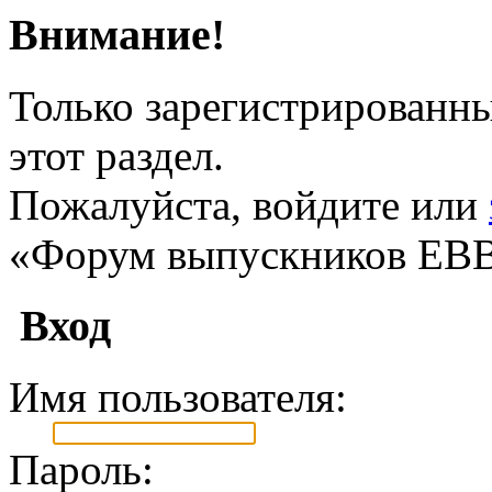
Внимание!
Только зарегистрированны
этот раздел.
Пожалуйста, войдите или
«Форум выпускников ЕВ
Вход
Имя пользователя:
Пароль: