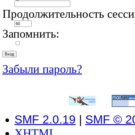
Продолжительность сесси
Запомнить:
Забыли пароль?
SMF 2.0.19
|
SMF © 2
XHTML