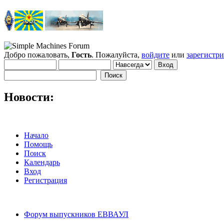
Добро пожаловать,
Гость
. Пожалуйста,
войдите
или
зарегистр
Новости:
Начало
Помощь
Поиск
Календарь
Вход
Регистрация
Форум выпускников ЕВВАУЛ