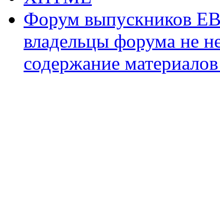
Форум выпускников ЕВ
владельцы форума не не
содержание материалов