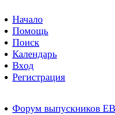
Начало
Помощь
Поиск
Календарь
Вход
Регистрация
Форум выпускников Е