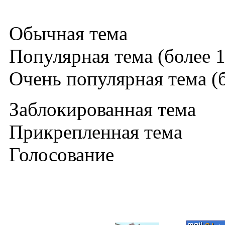
Обычная тема
Популярная тема (более 1
Очень популярная тема (б
Заблокированная тема
Прикрепленная тема
Голосование