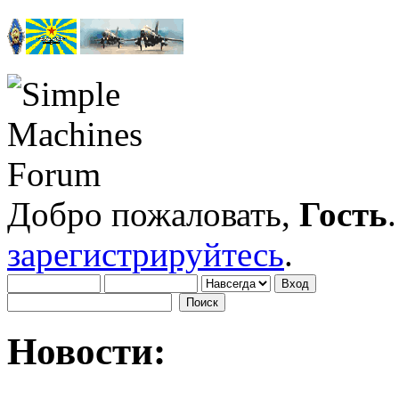
Добро пожаловать,
Гость
зарегистрируйтесь
.
Новости: