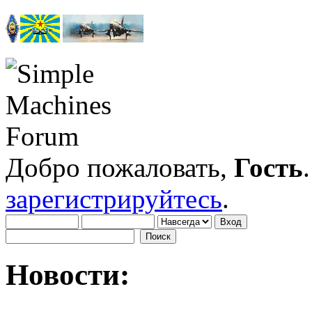
Добро пожаловать,
Гость
зарегистрируйтесь
.
Новости: