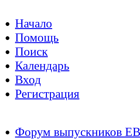
Начало
Помощь
Поиск
Календарь
Вход
Регистрация
Форум выпускников Е