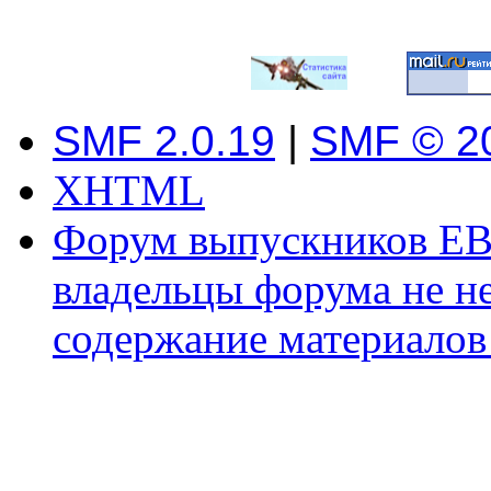
SMF 2.0.19
|
SMF © 2
XHTML
Форум выпускников ЕВ
владельцы форума не не
содержание материалов