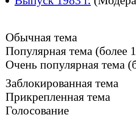
Выпуск 1983 г.
(Модера
Обычная тема
Популярная тема (более 1
Очень популярная тема (б
Заблокированная тема
Прикрепленная тема
Голосование