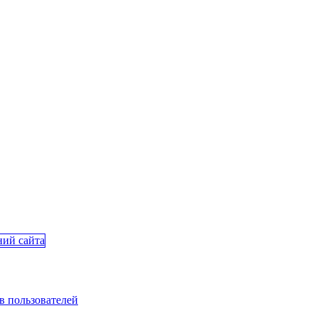
в пользователей