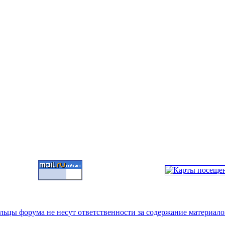
цы форума не несут ответственности за содержание материало