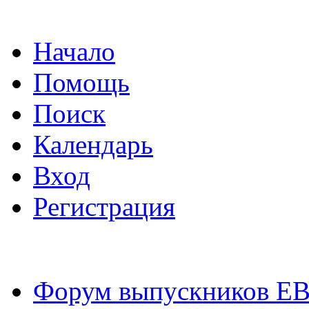
Начало
Помощь
Поиск
Календарь
Вход
Регистрация
Форум выпускников Е