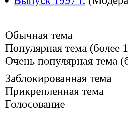
Выпуск 1997 г.
(Модера
Обычная тема
Популярная тема (более 1
Очень популярная тема (б
Заблокированная тема
Прикрепленная тема
Голосование