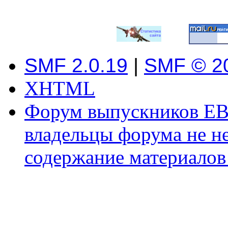
SMF 2.0.19
|
SMF © 2
XHTML
Форум выпускников ЕВ
владельцы форума не не
содержание материалов