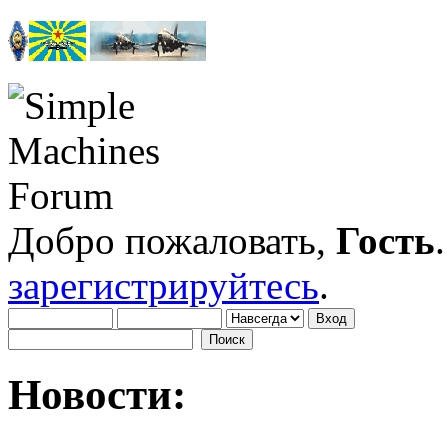
Добро пожаловать,
Гость
зарегистрируйтесь
.
Новости: