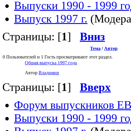
Выпуски 1990 - 1999 г
Выпуск 1997 г.
(Модера
Страницы: [
1
]
Вниз
Тема
/
Автор
0 Пользователей и 1 Гость просматривают этот раздел.
Общая выпуска 1997 года
Автор
Влaдимир
Страницы: [
1
]
Вверх
Форум выпускников Е
Выпуски 1990 - 1999 г