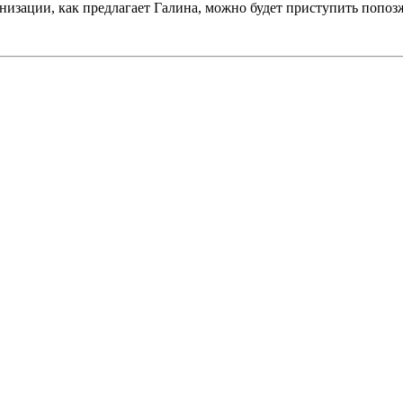
анизации, как предлагает Галина, можно будет приступить попозж