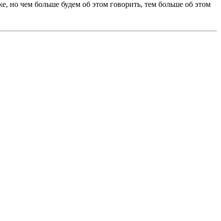
е, но чем больше будем об этом говорить, тем больше об этом