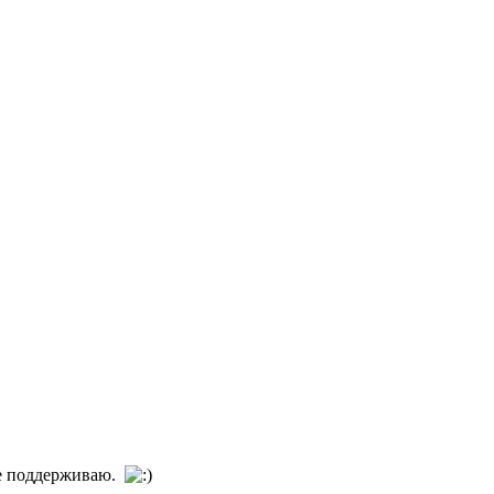
ие поддерживаю.