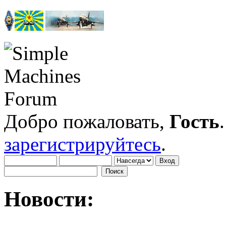
Добро пожаловать,
Гость
зарегистрируйтесь
.
Новости: