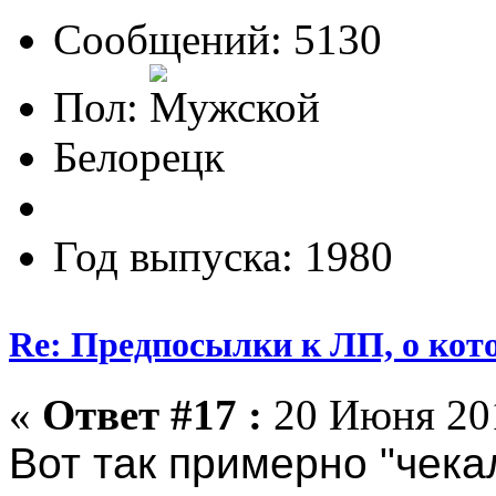
Сообщений: 5130
Пол:
Белорецк
Год выпуска: 1980
Re: Предпосылки к ЛП, о кото
«
Ответ #17 :
20 Июня 201
Вот так примерно "чека