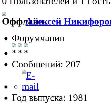
0 Пользователей и 1 Гость
Алексей Никифоро
Форумчанин
Сообщений: 207
Год выпуска: 1981