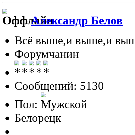
Александр Белов
Всё выше,и выше,и выш
Форумчанин
Сообщений: 5130
Пол:
Белорецк