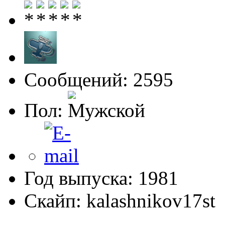
Сообщений: 2595
Пол:
Год выпуска: 1981
Скайп: kalashnikov17st