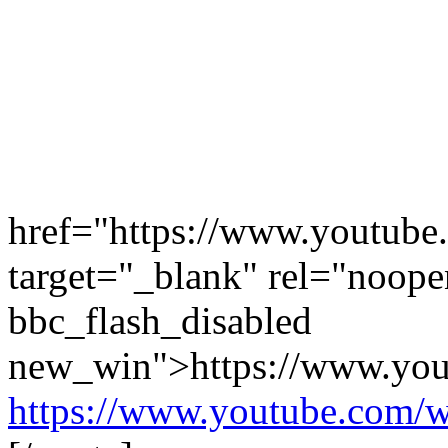
href="https://www.youtu
target="_blank" rel="noope
bbc_flash_disabled
new_win">https://www.yo
https://www.youtube.com