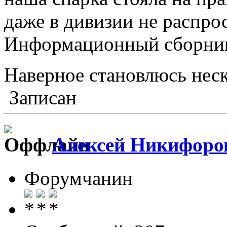
даже в дивизии не распрос
Информационный сборник 
Наверное становлюсь неск
Записан
Алексей Никифоро
Форумчанин