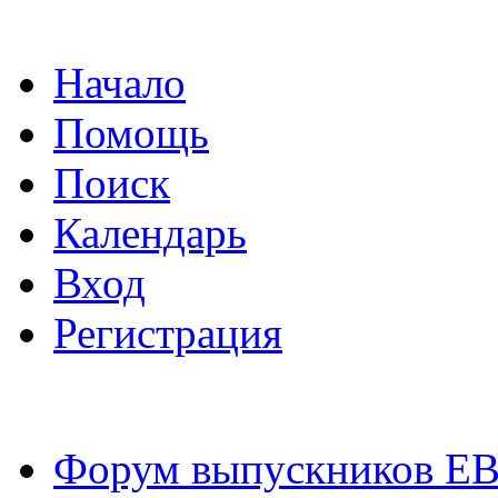
Начало
Помощь
Поиск
Календарь
Вход
Регистрация
Форум выпускников Е