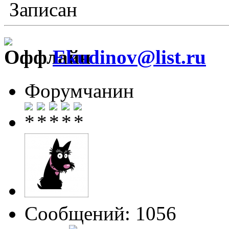
Записан
Ekudinov@list.ru
Форумчанин
Сообщений: 1056