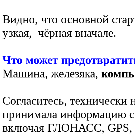
Видно, что основной старт
узкая, чёрная вначале.
Что может предотвратит
Машина, железяка,
компь
Согласитесь, технически 
принимала информацию с
включая ГЛОНАСС, GPS, 