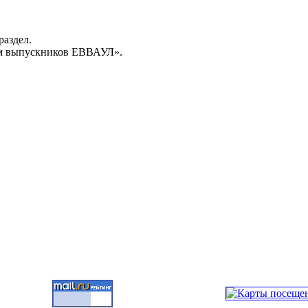
раздел.
м выпускников ЕВВАУЛ».