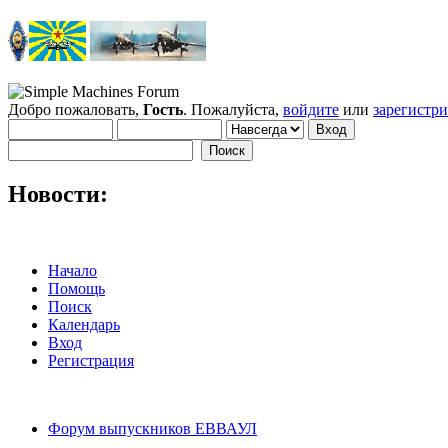
Добро пожаловать,
Гость
. Пожалуйста,
войдите
или
зарегистр
Новости:
Начало
Помощь
Поиск
Календарь
Вход
Регистрация
Форум выпускников ЕВВАУЛ