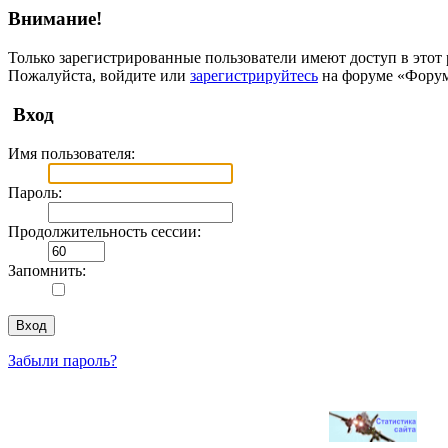
Внимание!
Только зарегистрированные пользователи имеют доступ в этот 
Пожалуйста, войдите или
зарегистрируйтесь
на форуме «Фору
Вход
Имя пользователя:
Пароль:
Продолжительность сессии:
Запомнить:
Забыли пароль?