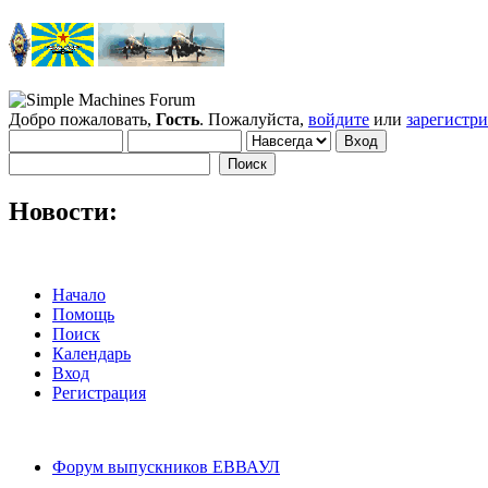
Добро пожаловать,
Гость
. Пожалуйста,
войдите
или
зарегистр
Новости:
Начало
Помощь
Поиск
Календарь
Вход
Регистрация
Форум выпускников ЕВВАУЛ