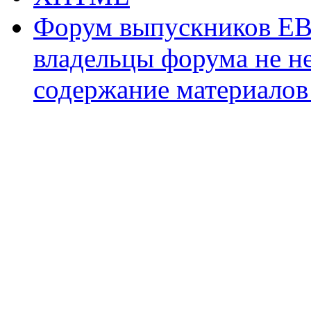
Форум выпускников ЕВ
владельцы форума не не
содержание материалов