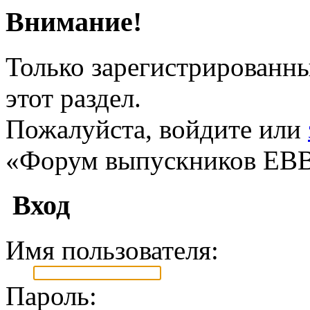
Внимание!
Только зарегистрированны
этот раздел.
Пожалуйста, войдите или
«Форум выпускников ЕВ
Вход
Имя пользователя:
Пароль: