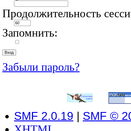
Продолжительность сесси
Запомнить:
Забыли пароль?
SMF 2.0.19
|
SMF © 2
XHTML