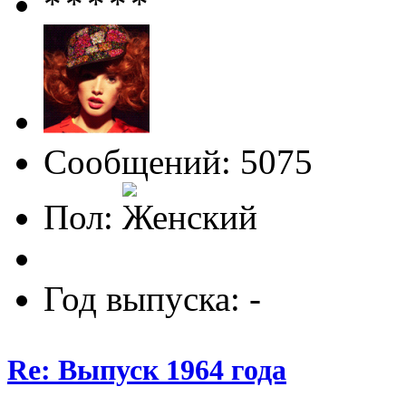
Сообщений: 5075
Пол:
Год выпуска: -
Re: Выпуск 1964 года