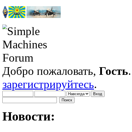
Добро пожаловать,
Гость
зарегистрируйтесь
.
Новости: