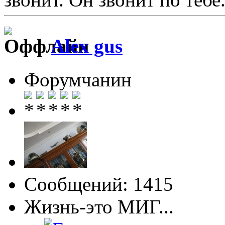
Alex gus
Форумчанин
Сообщений: 1415
Жизнь-это МИГ...