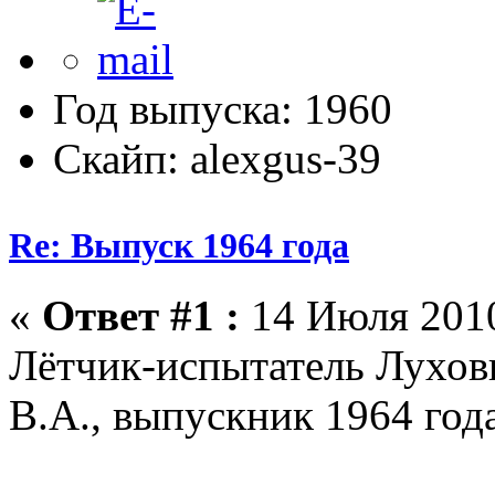
Год выпуска: 1960
Скайп: alexgus-39
Re: Выпуск 1964 года
«
Ответ #1 :
14 Июля 2010
Лётчик-испытатель Лухови
В.А., выпускник 1964 года