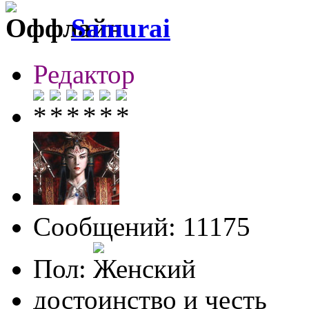
Samurai
Редактор
Сообщений: 11175
Пол:
достоинство и честь