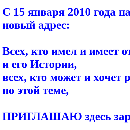
С 15 января 2010 года н
новый адрес:
Всех, кто имел и имеет
и его Истории,
всех, кто может и хочет 
по этой теме,
ПРИГЛАШАЮ здесь заре