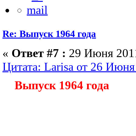
Re: Выпуск 1964 года
«
Ответ #7 :
29 Июня 2011
Цитата: Larisa от 26 Июня
Выпуск 1964 года