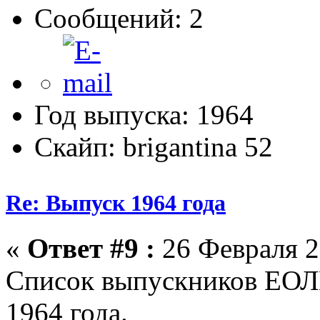
Сообщений: 2
Год выпуска: 1964
Скайп: brigantina 52
Re: Выпуск 1964 года
«
Ответ #9 :
26 Февраля 2
Список выпускников ЕОЛ
1964 года.