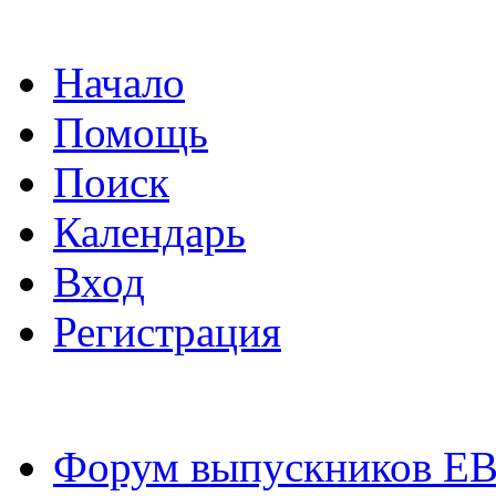
Начало
Помощь
Поиск
Календарь
Вход
Регистрация
Форум выпускников Е