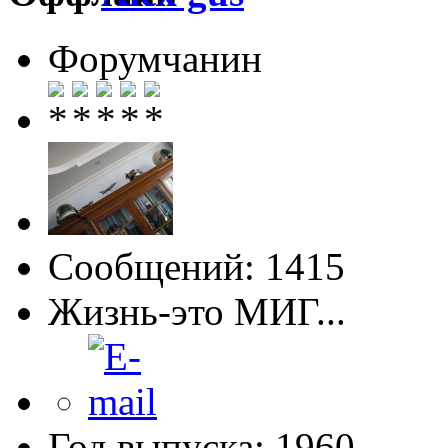
Форумчанин
Сообщений: 1415
Жизнь-это МИГ...
Год выпуска: 1960