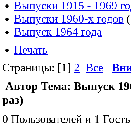
Выпуски 1915 - 1969 г
Выпуски 1960-х годов
(
Выпуск 1964 года
Печать
Страницы: [
1
]
2
Все
Вни
Автор
Тема: Выпуск 19
раз)
0 Пользователей и 1 Гость