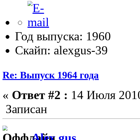
Год выпуска: 1960
Скайп: alexgus-39
Re: Выпуск 1964 года
«
Ответ #2 :
14 Июля 2010
Записан
Alex gus