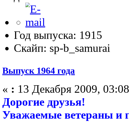
Год выпуска: 1915
Скайп: sp-b_samurai
Выпуск 1964 года
«
:
13 Декабря 2009, 03:08
Дорогие друзья!
Уважаемые ветераны и г