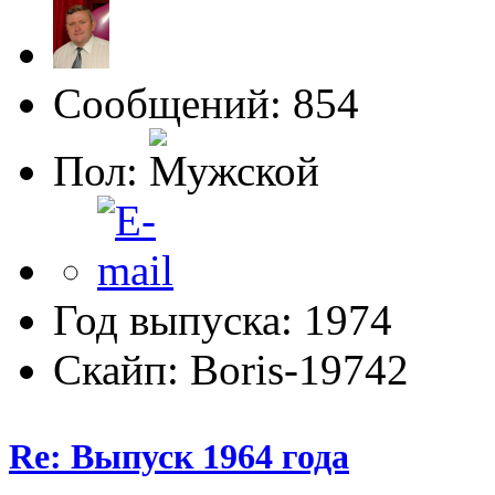
Сообщений: 854
Пол:
Год выпуска: 1974
Скайп: Boris-19742
Re: Выпуск 1964 года