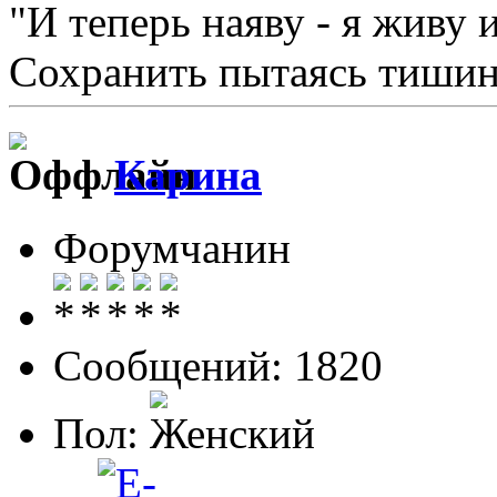
"И теперь наяву - я живу 
Сохранить пытаясь тишину
Карина
Форумчанин
Сообщений: 1820
Пол: