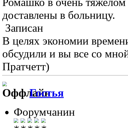
Ромашко в очень тяжелом
доставлены в больницу.
Записан
В целях экономии времени,
обсудили и вы все со мной
Пратчетт)
Гостья
Форумчанин