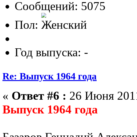
Сообщений: 5075
Пол:
Год выпуска: -
Re: Выпуск 1964 года
«
Ответ #6 :
26 Июня 2011
Выпуск 1964 года
Базаров Геннадий Алекса