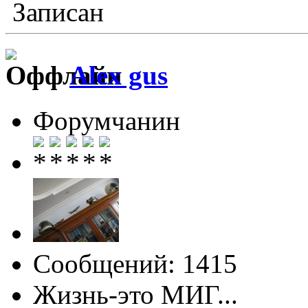
Записан
Alex gus
Форумчанин
Сообщений: 1415
Жизнь-это МИГ...