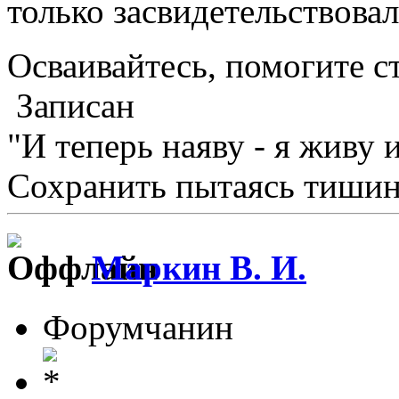
только засвидетельствовал
Осваивайтесь, помогите с
Записан
"И теперь наяву - я живу 
Сохранить пытаясь тишину
Маркин В. И.
Форумчанин