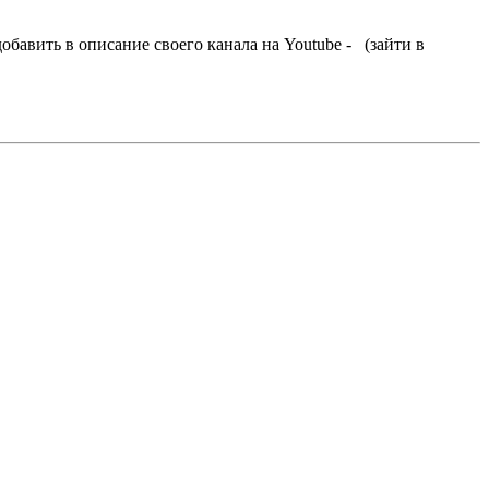
обавить в описание своего канала на Youtube - (зайти в