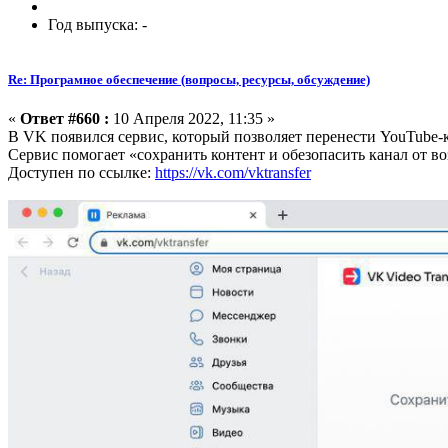
Год выпуска: -
Re: Програмное обеспечение (вопросы, ресурсы, обсуждение)
«
Ответ #660 :
10 Апреля 2022, 11:35 »
В VK появился сервис, который позволяет перенести YouTube-
Сервис помогает «сохранить контент и обезопасить канал от в
Доступен по ссылке:
https://vk.com/vktransfer