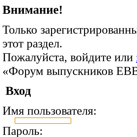
Внимание!
Только зарегистрированны
этот раздел.
Пожалуйста, войдите или
«Форум выпускников ЕВ
Вход
Имя пользователя:
Пароль: