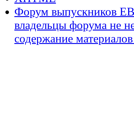
Форум выпускников ЕВ
владельцы форума не не
содержание материалов