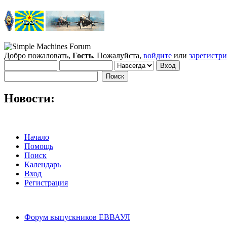
Добро пожаловать,
Гость
. Пожалуйста,
войдите
или
зарегистр
Новости:
Начало
Помощь
Поиск
Календарь
Вход
Регистрация
Форум выпускников ЕВВАУЛ