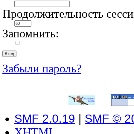
Продолжительность сесси
Запомнить:
Забыли пароль?
SMF 2.0.19
|
SMF © 2
XHTML