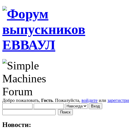
Добро пожаловать,
Гость
. Пожалуйста,
войдите
или
зарегистр
Новости: