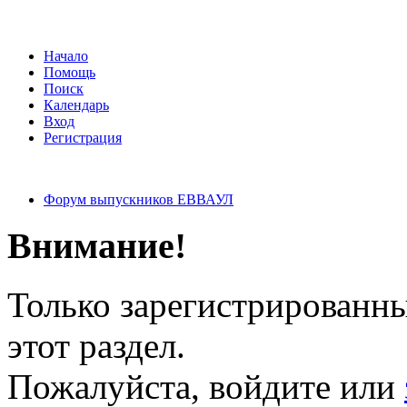
Начало
Помощь
Поиск
Календарь
Вход
Регистрация
Форум выпускников ЕВВАУЛ
Внимание!
Только зарегистрированны
этот раздел.
Пожалуйста, войдите или