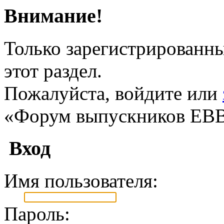
Внимание!
Только зарегистрированны
этот раздел.
Пожалуйста, войдите или
«Форум выпускников ЕВ
Вход
Имя пользователя:
Пароль: