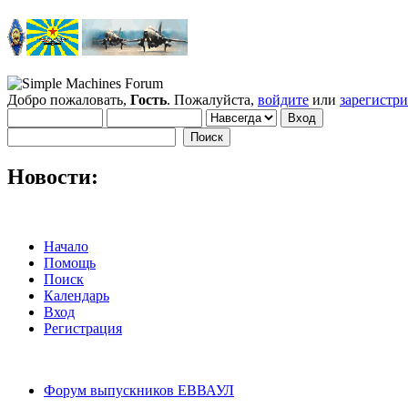
Добро пожаловать,
Гость
. Пожалуйста,
войдите
или
зарегистр
Новости:
Начало
Помощь
Поиск
Календарь
Вход
Регистрация
Форум выпускников ЕВВАУЛ