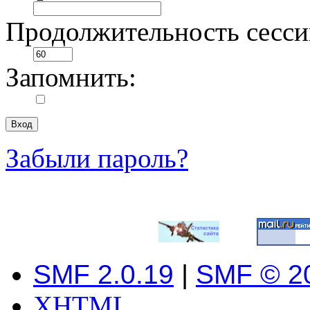
Продолжительность сесси
Запомнить:
Забыли пароль?
SMF 2.0.19
|
SMF © 2
XHTML