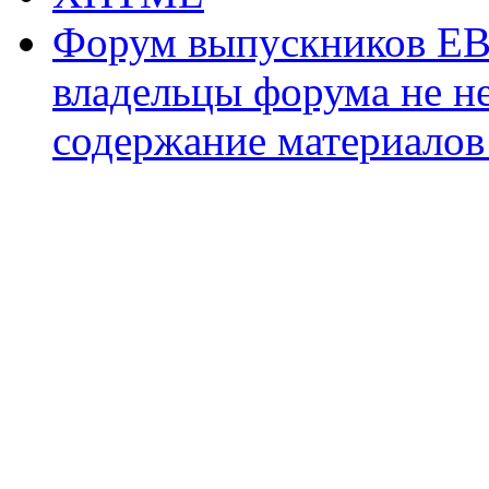
Форум выпускников ЕВ
владельцы форума не не
содержание материалов