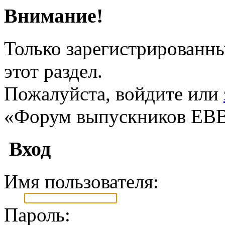
Внимание!
Только зарегистрированны
этот раздел.
Пожалуйста, войдите или
«Форум выпускников ЕВ
Вход
Имя пользователя:
Пароль: