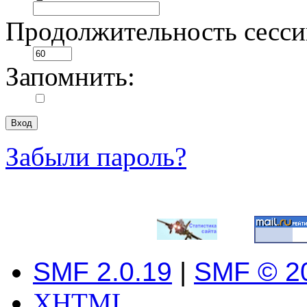
Продолжительность сесси
Запомнить:
Забыли пароль?
SMF 2.0.19
|
SMF © 2
XHTML