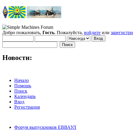
Добро пожаловать,
Гость
. Пожалуйста,
войдите
или
зарегистр
Новости:
Начало
Помощь
Поиск
Календарь
Вход
Регистрация
Форум выпускников ЕВВАУЛ