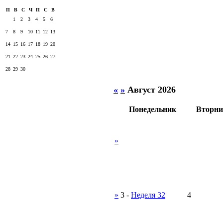
П
В
С
Ч
П
С
В
1
2
3
4
5
6
7
8
9
10
11
12
13
14
15
16
17
18
19
20
21
22
23
24
25
26
27
28
29
30
«
»
Август 2026
Понедельник
Вторни
»
»
3
-
Неделя 32
4