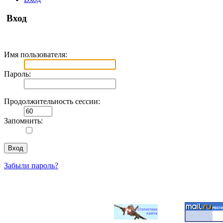
Вход
Имя пользователя:
Пароль:
Продолжительность сессии:
Запомнить:
Забыли пароль?