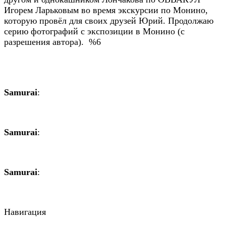
Игорем Ларьковым во время экскурсии по Монино,
которую провёл для своих друзей Юрий. Продолжаю
серию фотографий с экспозиции в Монино (с
разрешения автора). %6
Samurai
:
Samurai
:
Samurai
:
Навигация