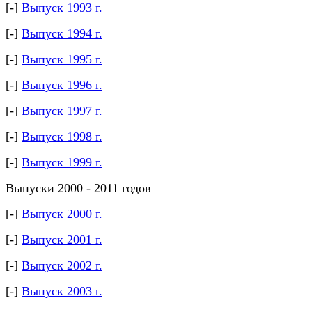
[-]
Выпуск 1993 г.
[-]
Выпуск 1994 г.
[-]
Выпуск 1995 г.
[-]
Выпуск 1996 г.
[-]
Выпуск 1997 г.
[-]
Выпуск 1998 г.
[-]
Выпуск 1999 г.
Выпуски 2000 - 2011 годов
[-]
Выпуск 2000 г.
[-]
Выпуск 2001 г.
[-]
Выпуск 2002 г.
[-]
Выпуск 2003 г.