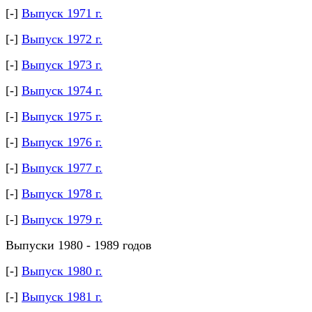
[-]
Выпуск 1971 г.
[-]
Выпуск 1972 г.
[-]
Выпуск 1973 г.
[-]
Выпуск 1974 г.
[-]
Выпуск 1975 г.
[-]
Выпуск 1976 г.
[-]
Выпуск 1977 г.
[-]
Выпуск 1978 г.
[-]
Выпуск 1979 г.
Выпуски 1980 - 1989 годов
[-]
Выпуск 1980 г.
[-]
Выпуск 1981 г.