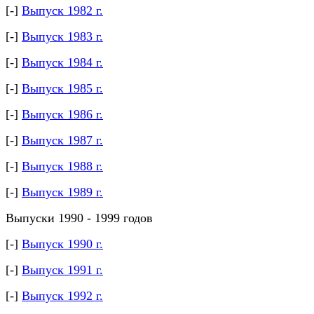
[-]
Выпуск 1982 г.
[-]
Выпуск 1983 г.
[-]
Выпуск 1984 г.
[-]
Выпуск 1985 г.
[-]
Выпуск 1986 г.
[-]
Выпуск 1987 г.
[-]
Выпуск 1988 г.
[-]
Выпуск 1989 г.
Выпуски 1990 - 1999 годов
[-]
Выпуск 1990 г.
[-]
Выпуск 1991 г.
[-]
Выпуск 1992 г.