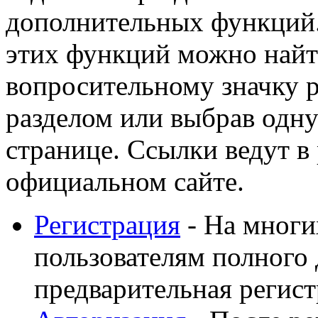
дополнительных функций
этих функций можно найт
вопросительному значку 
разделом или выбрав одну
странице. Ссылки ведут в
официальном сайте.
Регистрация
- На многи
пользователям полного 
предварительная регист