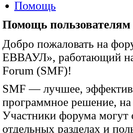
Помощь
Помощь пользователям
Добро пожаловать на фо
ЕВВАУЛ», работающий на
Forum (SMF)!
SMF — лучшее, эффективн
программное решение, на 
Участники форума могут 
отдельных разделах и пол