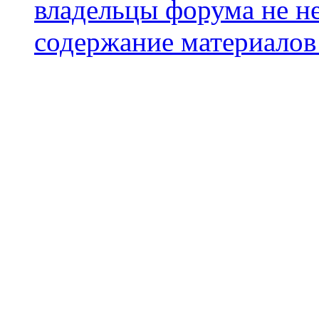
владельцы форума не не
содержание материалов