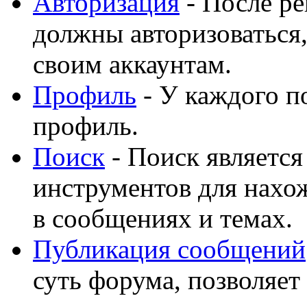
Авторизация
- После ре
должны авторизоваться,
своим аккаунтам.
Профиль
- У каждого п
профиль.
Поиск
- Поиск являетс
инструментов для нахо
в сообщениях и темах.
Публикация сообщений
суть форума, позволяет