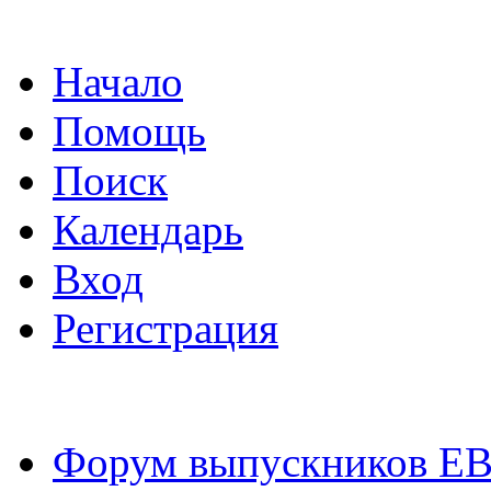
Начало
Помощь
Поиск
Календарь
Вход
Регистрация
Форум выпускников Е