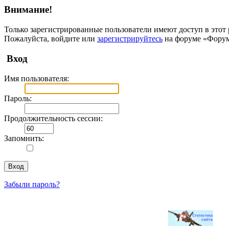
Внимание!
Только зарегистрированные пользователи имеют доступ в этот 
Пожалуйста, войдите или
зарегистрируйтесь
на форуме «Фору
Вход
Имя пользователя:
Пароль:
Продолжительность сессии:
Запомнить:
Забыли пароль?