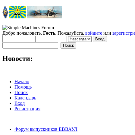
Добро пожаловать,
Гость
. Пожалуйста,
войдите
или
зарегистр
Новости:
Начало
Помощь
Поиск
Календарь
Вход
Регистрация
Форум выпускников ЕВВАУЛ