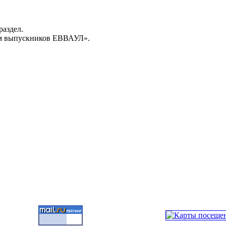
раздел.
м выпускников ЕВВАУЛ».