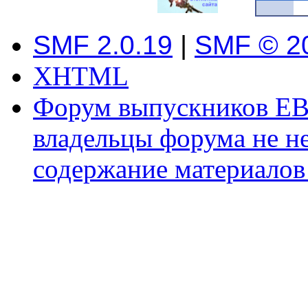
SMF 2.0.19
|
SMF © 2
XHTML
Форум выпускников ЕВ
владельцы форума не не
содержание материалов