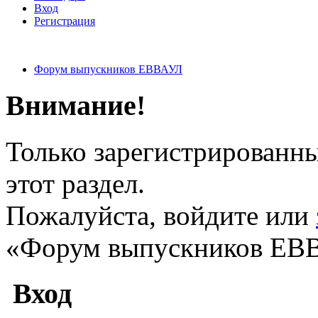
Вход
Регистрация
Форум выпускников ЕВВАУЛ
Внимание!
Только зарегистрированны
этот раздел.
Пожалуйста, войдите или
«Форум выпускников ЕВ
Вход