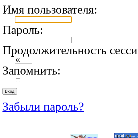
Имя пользователя:
Пароль:
Продолжительность сесси
Запомнить:
Забыли пароль?