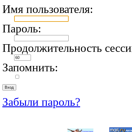
Имя пользователя:
Пароль:
Продолжительность сесси
Запомнить:
Забыли пароль?