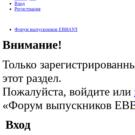
Вход
Регистрация
Форум выпускников ЕВВАУЛ
Внимание!
Только зарегистрированны
этот раздел.
Пожалуйста, войдите или
«Форум выпускников ЕВ
Вход