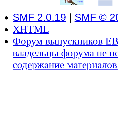
SMF 2.0.19
|
SMF © 2
XHTML
Форум выпускников ЕВ
владельцы форума не не
содержание материалов