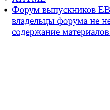
Форум выпускников ЕВ
владельцы форума не не
содержание материалов