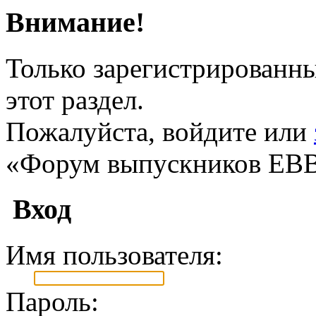
Внимание!
Только зарегистрированны
этот раздел.
Пожалуйста, войдите или
«Форум выпускников ЕВ
Вход
Имя пользователя:
Пароль: