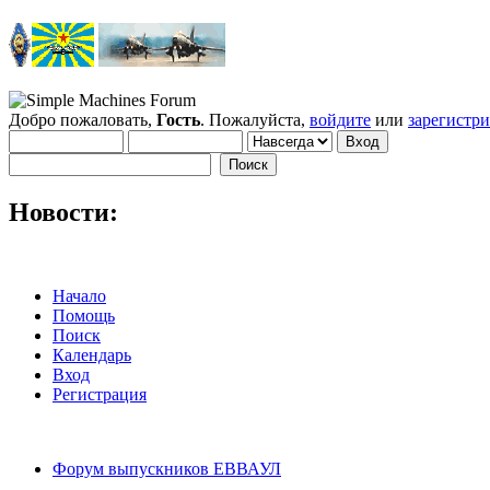
Добро пожаловать,
Гость
. Пожалуйста,
войдите
или
зарегистр
Новости:
Начало
Помощь
Поиск
Календарь
Вход
Регистрация
Форум выпускников ЕВВАУЛ