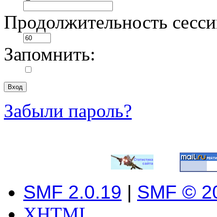
Продолжительность сесси
Запомнить:
Забыли пароль?
SMF 2.0.19
|
SMF © 2
XHTML